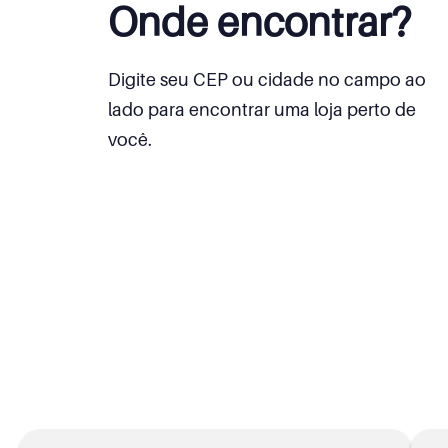
Onde encontrar?
Digite seu CEP ou cidade no campo ao
lado para encontrar uma loja perto de
você.