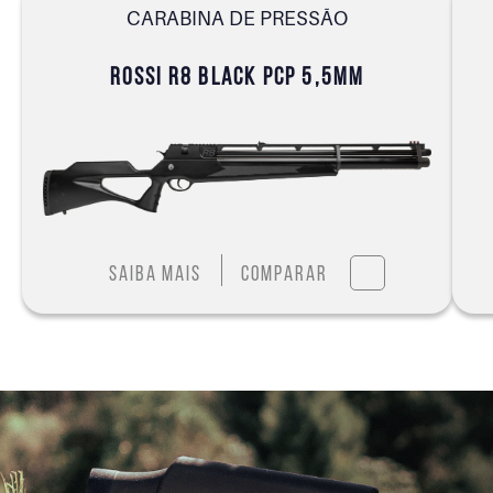
CARABINA DE PRESSÃO
ROSSI R8 BLACK PCP 5,5MM
Saiba mais
Comparar