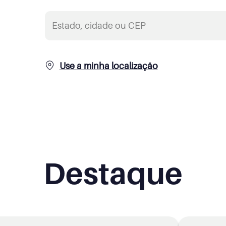
Use a minha localização
Destaque