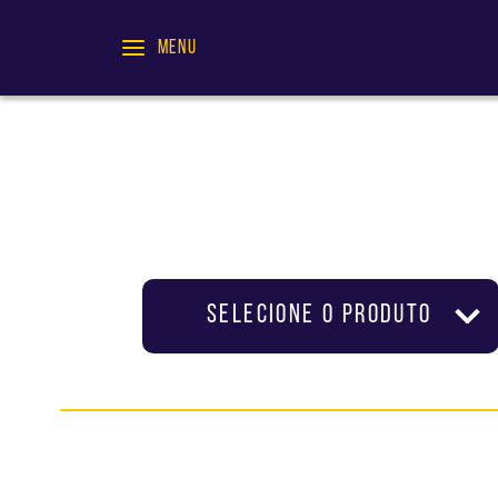
MENU
SELECIONE O PRODUTO