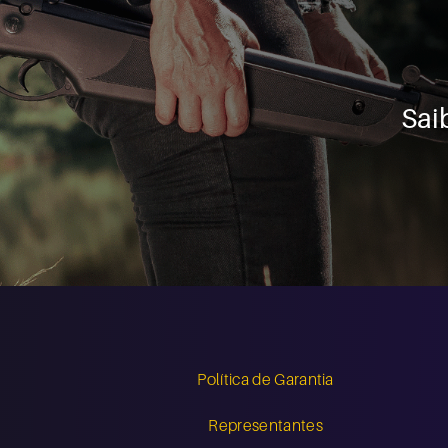
Sai
Política de Garantia
Representantes