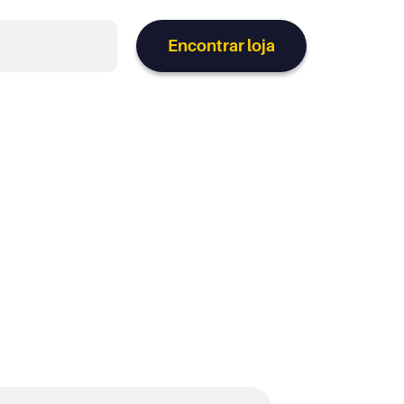
Encontrar loja