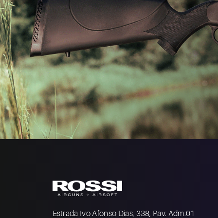
Estrada Ivo Afonso Dias, 338, Pav. Adm.01