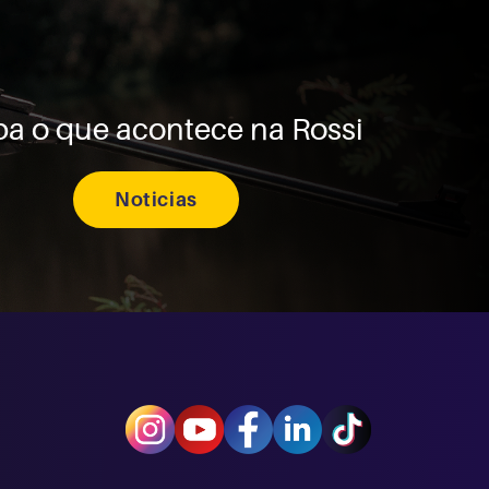
ba o que acontece na Rossi
Noticias