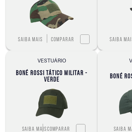
Saiba mais
Comparar
Saiba mai
VESTUÁRIO
BONÉ ROSSI TÁTICO MILITAR -
BONÉ RO
VERDE
Saiba mais
Comparar
Saiba m