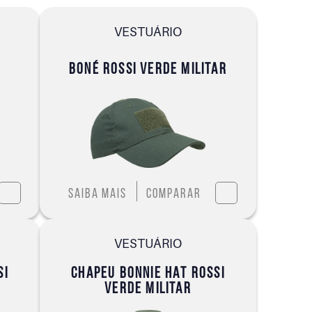
VESTUÁRIO
BONÉ ROSSI VERDE MILITAR
Saiba mais
Comparar
VESTUÁRIO
SI
CHAPEU BONNIE HAT ROSSI
VERDE MILITAR