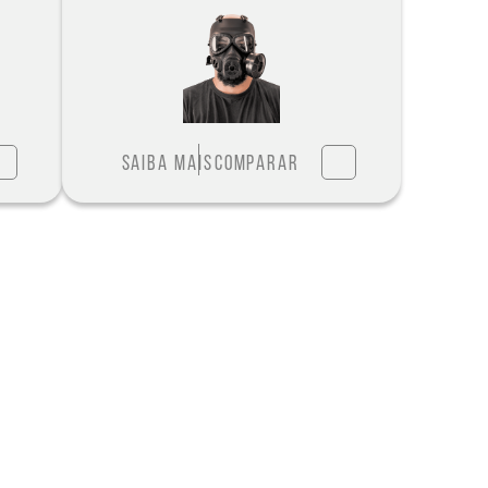
Saiba mais
Comparar