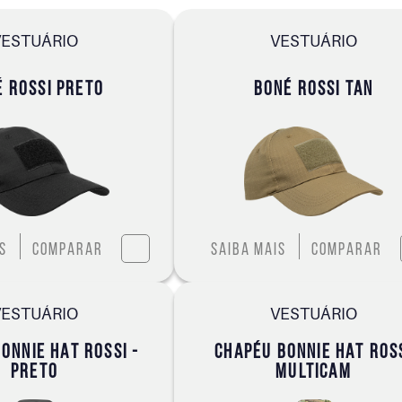
VESTUÁRIO
VESTUÁRIO
 ROSSI PRETO
BONÉ ROSSI TAN
s
Comparar
Saiba mais
Comparar
VESTUÁRIO
VESTUÁRIO
ONNIE HAT ROSSI -
CHAPÉU BONNIE HAT ROS
PRETO
MULTICAM