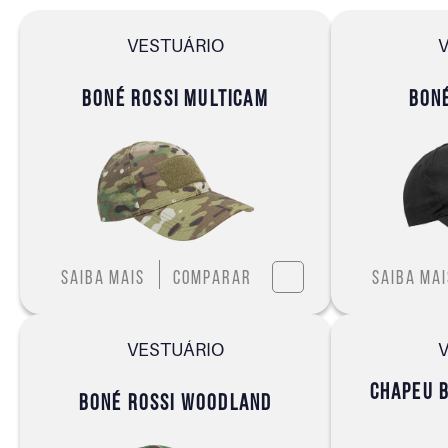
VESTUÁRIO
BONÉ ROSSI MULTICAM
BONÉ
Saiba mais
Comparar
Saiba mai
VESTUÁRIO
CHAPEU B
BONÉ ROSSI WOODLAND