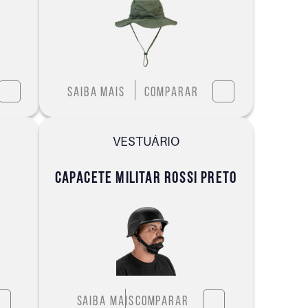
Saiba mais
Comparar
VESTUÁRIO
CAPACETE MILITAR ROSSI PRETO
Saiba mais
Comparar