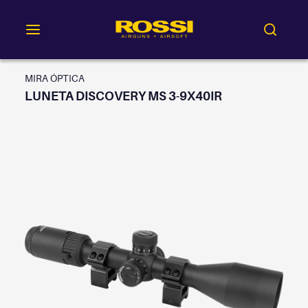
MIRA ÓPTICA
LUNETA DISCOVERY MS 3-9X40IR