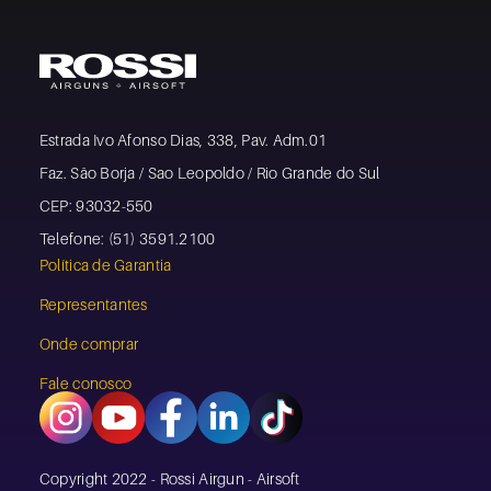
Estrada Ivo Afonso Dias, 338, Pav. Adm.01
Faz. São Borja / Sao Leopoldo / Rio Grande do Sul
CEP: 93032-550
Telefone: (51) 3591.2100
Política de Garantia
Representantes
Onde comprar
Fale conosco
Copyright 2022 - Rossi Airgun - Airsoft