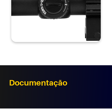
Documentação