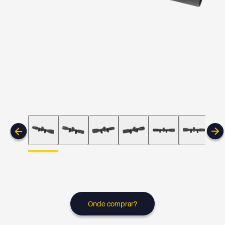
Onde comprar?