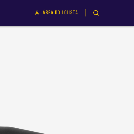
ÁREA DO LOJISTA