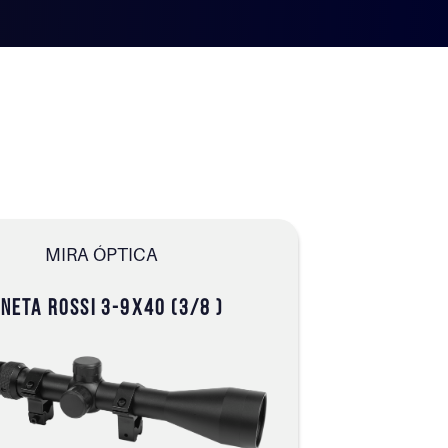
MIRA ÓPTICA
NETA ROSSI 3-9X40 (3/8 )