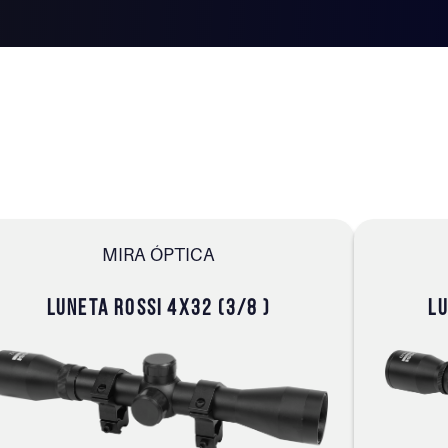
MIRA ÓPTICA
LUNETA ROSSI 4X32 (3/8 )
LU