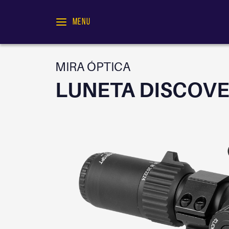
MENU
MIRA ÓPTICA
LUNETA DISCOVE