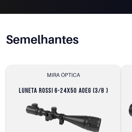
Semelhantes
MIRA ÓPTICA
LUNETA ROSSI 6-24X50 AOEG (3/8 )