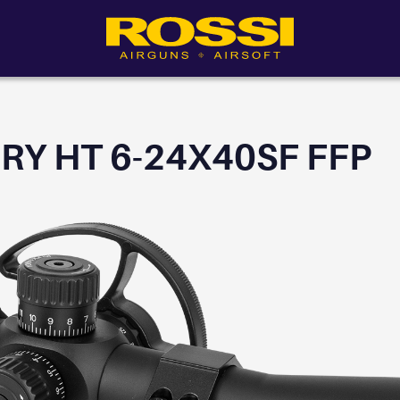
RY HT 6-24X40SF FFP