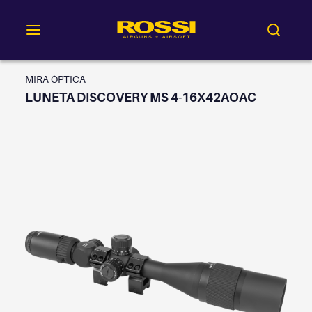
MIRA ÓPTICA
LUNETA DISCOVERY MS 4-16X42AOAC