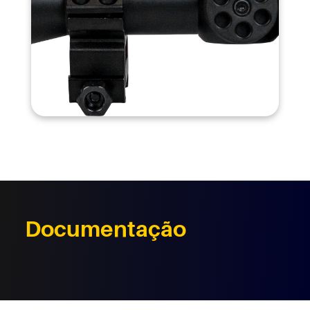
Documentação