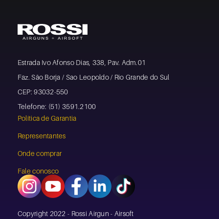
Estrada Ivo Afonso Dias, 338, Pav. Adm.01
Faz. São Borja / Sao Leopoldo / Rio Grande do Sul
CEP: 93032-550
Telefone: (51) 3591.2100
Política de Garantia
Representantes
Onde comprar
Fale conosco
Copyright 2022 - Rossi Airgun - Airsoft