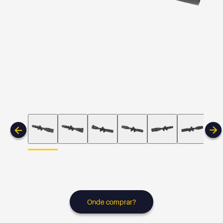
Onde comprar?