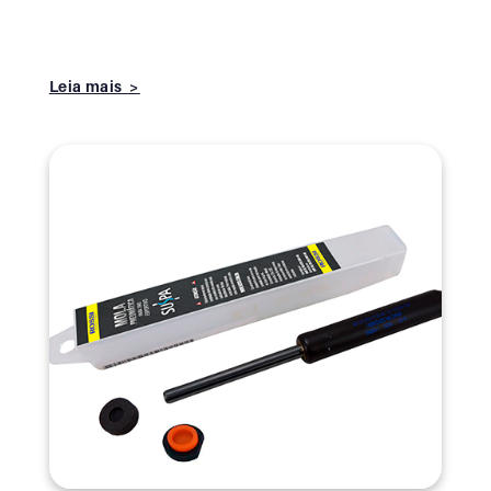
Leia mais >