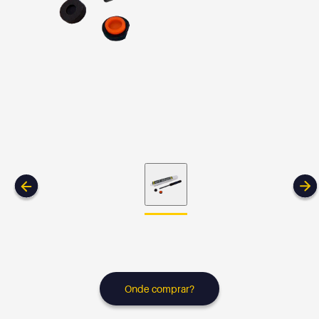
Onde comprar?